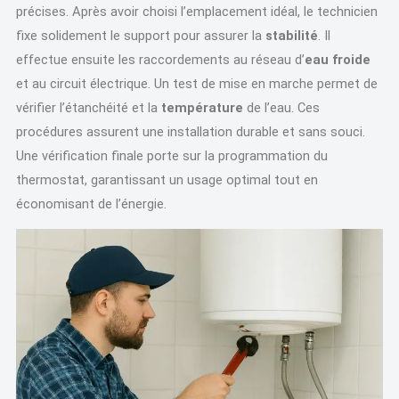
précises. Après avoir choisi l’emplacement idéal, le technicien
fixe solidement le support pour assurer la
stabilité
. Il
effectue ensuite les raccordements au réseau d’
eau froide
et au circuit électrique. Un test de mise en marche permet de
vérifier l’étanchéité et la
température
de l’eau. Ces
procédures assurent une installation durable et sans souci.
Une vérification finale porte sur la programmation du
thermostat, garantissant un usage optimal tout en
économisant de l’énergie.