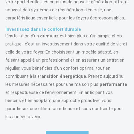
votre portefeuille. Les cumulus de nouvelle génération offrent
souvent des systèmes de récupération d’énergie, une
caractéristique essentielle pour les foyers écoresponsables.
Investissez dans le confort durable
L’installation d’un
cumulus
est bien plus qu’un simple choix
pratique : c’est un investissement dans votre qualité de vie et
celle de votre foyer. En choisissant un modèle adapté, en
faisant appel à un professionnel et en assurant un entretien
régulier, vous bénéficiez d’un confort optimal tout en
contribuant à la
transition énergétique
. Prenez aujourd’hui
les mesures nécessaires pour une maison plus
performante
et respectueuse de l’environnement. En anticipant vos
besoins et en adoptant une approche proactive, vous
garantissez une utilisation efficace et sans contrainte pour
les années à venir.