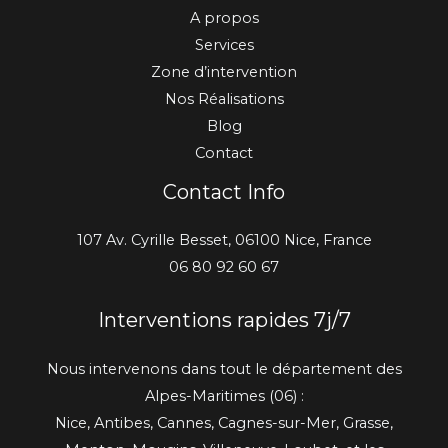
A propos
Services
Zone d’intervention
Nos Réalisations
Blog
Contact
Contact Info
107 Av. Cyrille Besset, 06100 Nice, France
06 80 92 60 67
Interventions rapides 7j/7
Nous intervenons dans tout le département des
Alpes-Maritimes (06) :
Nice, Antibes, Cannes, Cagnes-sur-Mer, Grasse,