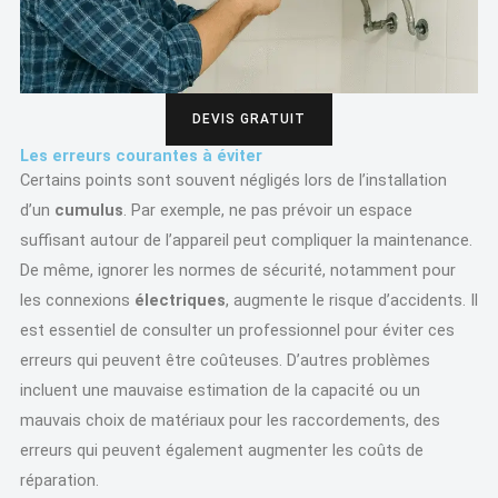
DEVIS GRATUIT
Les erreurs courantes à éviter
Certains points sont souvent négligés lors de l’installation
d’un
cumulus
. Par exemple, ne pas prévoir un espace
suffisant autour de l’appareil peut compliquer la maintenance.
De même, ignorer les normes de sécurité, notamment pour
les connexions
électriques
, augmente le risque d’accidents. Il
est essentiel de consulter un professionnel pour éviter ces
erreurs qui peuvent être coûteuses. D’autres problèmes
incluent une mauvaise estimation de la capacité ou un
mauvais choix de matériaux pour les raccordements, des
erreurs qui peuvent également augmenter les coûts de
réparation.