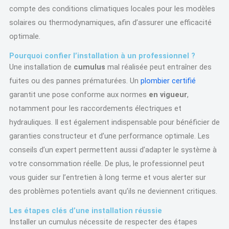
compte des conditions climatiques locales pour les modèles
solaires ou thermodynamiques, afin d’assurer une efficacité
optimale.
Pourquoi confier l’installation à un professionnel ?
Une installation de
cumulus
mal réalisée peut entraîner des
fuites ou des pannes prématurées. Un
plombier certifié
garantit une pose conforme aux normes
en vigueur
,
notamment pour les raccordements électriques et
hydrauliques. Il est également indispensable pour bénéficier de
garanties constructeur et d’une performance optimale. Les
conseils d’un expert permettent aussi d’adapter le système à
votre consommation réelle. De plus, le professionnel peut
vous guider sur l’entretien à long terme et vous alerter sur
des problèmes potentiels avant qu’ils ne deviennent critiques.
Les étapes clés d’une installation réussie
Installer un cumulus nécessite de respecter des étapes