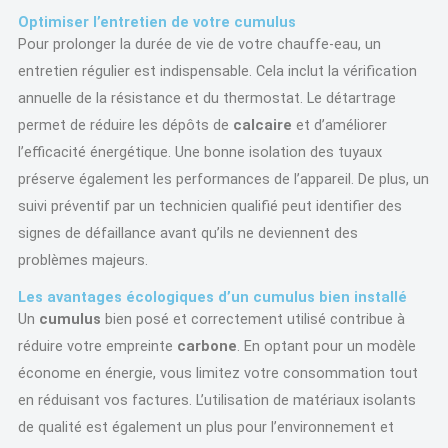
Optimiser l’entretien de votre cumulus
Pour prolonger la durée de vie de votre chauffe-eau, un
entretien régulier est indispensable. Cela inclut la vérification
annuelle de la résistance et du thermostat. Le détartrage
permet de réduire les dépôts de
calcaire
et d’améliorer
l’efficacité énergétique. Une bonne isolation des tuyaux
préserve également les performances de l’appareil. De plus, un
suivi préventif par un technicien qualifié peut identifier des
signes de défaillance avant qu’ils ne deviennent des
problèmes majeurs.
Les avantages écologiques d’un cumulus bien installé
Un
cumulus
bien posé et correctement utilisé contribue à
réduire votre empreinte
carbone
. En optant pour un modèle
économe en énergie, vous limitez votre consommation tout
en réduisant vos factures. L’utilisation de matériaux isolants
de qualité est également un plus pour l’environnement et