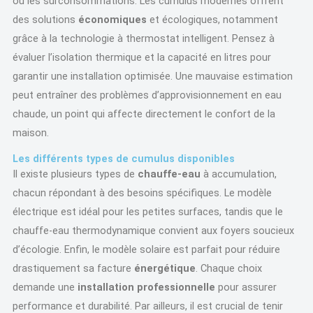
ou les surconsommations. Les cumulus modernes offrent
des solutions
économiques
et écologiques, notamment
grâce à la technologie à thermostat intelligent. Pensez à
évaluer l’isolation thermique et la capacité en litres pour
garantir une installation optimisée. Une mauvaise estimation
peut entraîner des problèmes d’approvisionnement en eau
chaude, un point qui affecte directement le confort de la
maison.
Les différents types de cumulus disponibles
Il existe plusieurs types de
chauffe-eau
à accumulation,
chacun répondant à des besoins spécifiques. Le modèle
électrique est idéal pour les petites surfaces, tandis que le
chauffe-eau thermodynamique convient aux foyers soucieux
d’écologie. Enfin, le modèle solaire est parfait pour réduire
drastiquement sa facture
énergétique
. Chaque choix
demande une
installation professionnelle
pour assurer
performance et durabilité. Par ailleurs, il est crucial de tenir