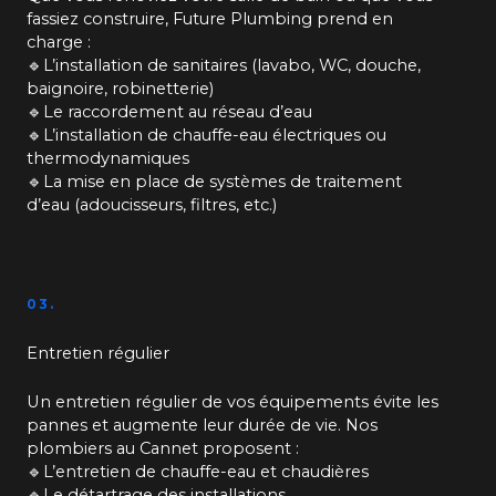
fassiez construire, Future Plumbing prend en
charge :
🔹L’installation de sanitaires (lavabo, WC, douche,
baignoire, robinetterie)
🔹Le raccordement au réseau d’eau
🔹L’installation de chauffe-eau électriques ou
thermodynamiques
🔹La mise en place de systèmes de traitement
d’eau (adoucisseurs, filtres, etc.)
03.
Entretien régulier
Un entretien régulier de vos équipements évite les
pannes et augmente leur durée de vie. Nos
plombiers au Cannet proposent :
🔹L’entretien de chauffe-eau et chaudières
🔹Le détartrage des installations