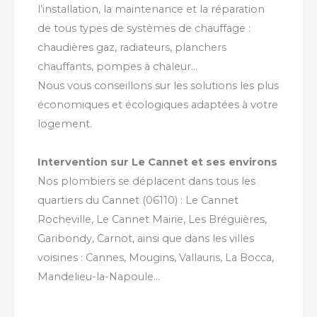
l’installation, la maintenance et la réparation
de tous types de systèmes de chauffage :
chaudières gaz, radiateurs, planchers
chauffants, pompes à chaleur…
Nous vous conseillons sur les solutions les plus
économiques et écologiques adaptées à votre
logement.
Intervention sur Le Cannet et ses environs
Nos plombiers se déplacent dans tous les
quartiers du Cannet (06110) : Le Cannet
Rocheville, Le Cannet Mairie, Les Bréguières,
Garibondy, Carnot, ainsi que dans les villes
voisines : Cannes, Mougins, Vallauris, La Bocca,
Mandelieu-la-Napoule…