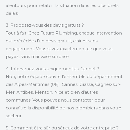
alentours pour rétablir la situation dans les plus brefs
délais.
3. Proposez-vous des devis gratuits ?
Tout à fait, Chez Future Plumbing, chaque intervention
est précédée d’un devis gratuit, clair et sans
engagement. Vous savez exactement ce que vous
payez, sans mauvaise surprise.
4. Intervenez-vous uniquement au Cannet ?
Non, notre équipe couvre l’ensemble du département
des Alpes-Maritimes (06) : Cannes, Grasse, Cagnes-sur-
Mer, Antibes, Menton, Nice et bien d’autres
communes. Vous pouvez nous contacter pour
connaître la disponibilité de nos plombiers dans votre
secteur.
5. Comment être sûr du sérieux de votre entreprise ?