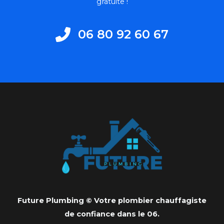
gratuite !
06 80 92 60 67
Future Plumbing © Votre plombier chauffagiste
de confiance dans le 06.