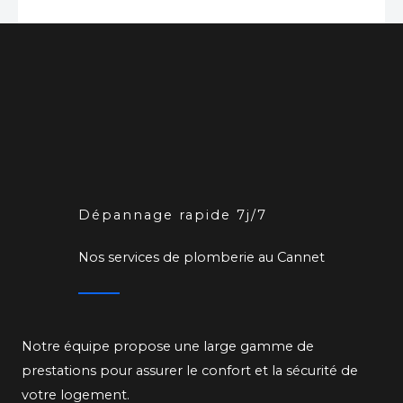
Dépannage rapide 7j/7
Nos services de plomberie au Cannet
Notre équipe propose une large gamme de
prestations pour assurer le confort et la sécurité de
votre logement.