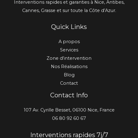
Interventions rapides et garanties à Nice, Antibes,
Cannes, Grasse et sur toute la Côte d’Azur.
Quick Links
A propos
Services
Zone d’intervention
Nos Réalisations
Blog
Contact
Contact Info
107 Av. Cyrille Besset, 06100 Nice, France
06 80 92 60 67
Interventions rapides 7j/7