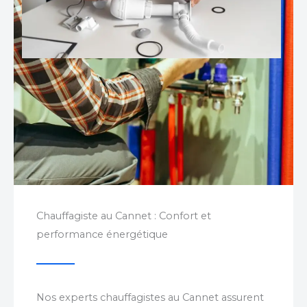
Chauffagiste au Cannet : Confort et
performance énergétique
Nos experts chauffagistes au Cannet assurent