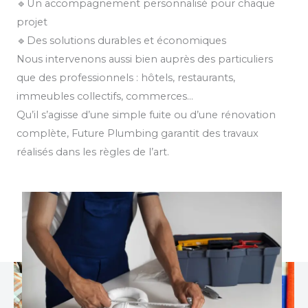
🔹Un accompagnement personnalisé pour chaque
projet
🔹Des solutions durables et économiques
Nous intervenons aussi bien auprès des particuliers
que des professionnels : hôtels, restaurants,
immeubles collectifs, commerces…
Qu’il s’agisse d’une simple fuite ou d’une rénovation
complète, Future Plumbing garantit des travaux
réalisés dans les règles de l’art.