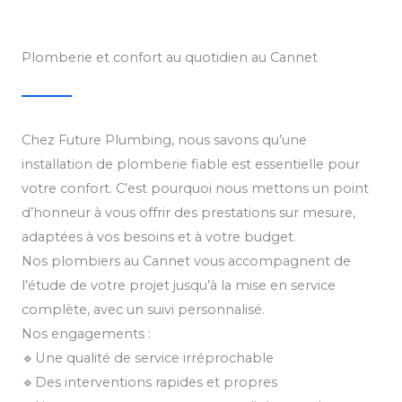
Plomberie et confort au quotidien au Cannet
Chez Future Plumbing, nous savons qu’une
installation de plomberie fiable est essentielle pour
votre confort. C’est pourquoi nous mettons un point
d’honneur à vous offrir des prestations sur mesure,
adaptées à vos besoins et à votre budget.
Nos plombiers au Cannet vous accompagnent de
l’étude de votre projet jusqu’à la mise en service
complète, avec un suivi personnalisé.
Nos engagements :
🔹Une qualité de service irréprochable
🔹Des interventions rapides et propres