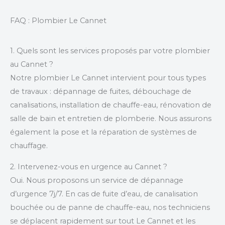
FAQ : Plombier Le Cannet
1. Quels sont les services proposés par votre plombier
au Cannet ?
Notre plombier Le Cannet intervient pour tous types
de travaux : dépannage de fuites, débouchage de
canalisations, installation de chauffe-eau, rénovation de
salle de bain et entretien de plomberie. Nous assurons
également la pose et la réparation de systèmes de
chauffage.
2. Intervenez-vous en urgence au Cannet ?
Oui. Nous proposons un service de dépannage
d’urgence 7j/7. En cas de fuite d’eau, de canalisation
bouchée ou de panne de chauffe-eau, nos techniciens
se déplacent rapidement sur tout Le Cannet et les