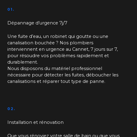
01.
Dépannage d’urgence 7j/7
Une fuite d’eau, un robinet qui goutte ou une
canalisation bouchée ? Nos plombiers
interviennent en urgence au Cannet, 7 jours sur 7,
pour résoudre vos problèmes rapidement et
durablement.
Nous disposons du matériel professionnel
nécessaire pour détecter les fuites, déboucher les
canalisations et réparer tout type de panne.
02.
Installation et rénovation
Que vous rénoviez votre salle de bain ou que vous