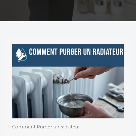
Comment Purger un radiateur