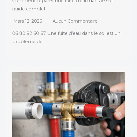
Comment réparer une fuite d’eau dans le sol :
guide complet
Mars 12, 2026
Aucun Commentaire
06 80 92 60 67 Une fuite d’eau dans le sol est un
problème de…