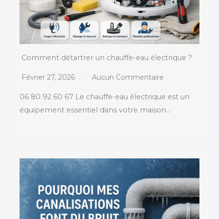
Comment détartrer un chauffe-eau électrique ?
Février 27, 2026
Aucun Commentaire
06 80 92 60 67 Le chauffe-eau électrique est un
équipement essentiel dans votre maison…