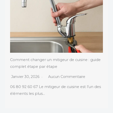
Comment changer un mitigeur de cuisine : guide
complet étape par étape
Janvier 30, 2026
Aucun Commentaire
06 80 92 60 67 Le mitigeur de cuisine est l’un des
éléments les plus…