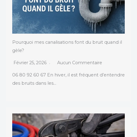
Pourquoi mes canalisations font du bruit quand il
gèle?
Février 25, 2026
Aucun Commentaire
06 80 92 60 67 En hiver, il est fréquent d’entendre
des bruits dans les…