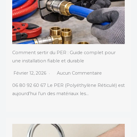
Comment sertir du PER : Guide complet pour
une installation fiable et durable
Février 12, 2026
Aucun Commentaire
06 80 92 60 67 Le PER (Polyéthylène Réticulé) est
aujourd’hui l’un des matériaux les…