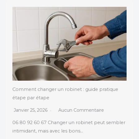
Comment changer un robinet : guide pratique
étape par étape
Janvier 25, 2026
Aucun Commentaire
06 80 92 60 67 Changer un robinet peut sembler
intimidant, mais avec les bons…