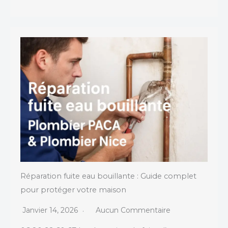
Réparation fuite eau bouillante : Guide complet
pour protéger votre maison
Janvier 14, 2026
Aucun Commentaire