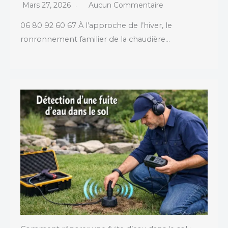
Mars 27, 2026
Aucun Commentaire
06 80 92 60 67 À l’approche de l’hiver, le
ronronnement familier de la chaudière…