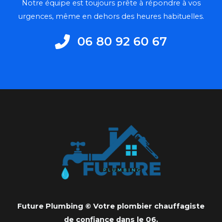
Notre équipe est toujours prête à répondre à vos
urgences, même en dehors des heures habituelles.
06 80 92 60 67
Future Plumbing © Votre plombier chauffagiste
de confiance dans le 06.