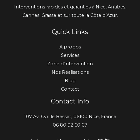
Interventions rapides et garanties à Nice, Antibes,
Cannes, Grasse et sur toute la Côte d’Azur.
Quick Links
A propos
Services
Zone d’intervention
Nos Réalisations
Blog
Contact
Contact Info
107 Av. Cyrille Besset, 06100 Nice, France
06 80 92 60 67