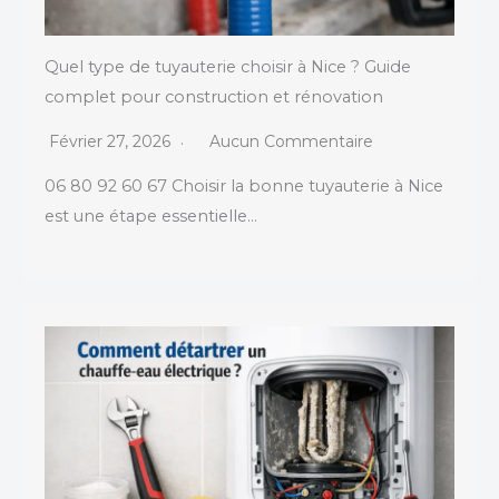
Quel type de tuyauterie choisir à Nice ? Guide
complet pour construction et rénovation
Février 27, 2026
Aucun Commentaire
06 80 92 60 67 Choisir la bonne tuyauterie à Nice
est une étape essentielle…