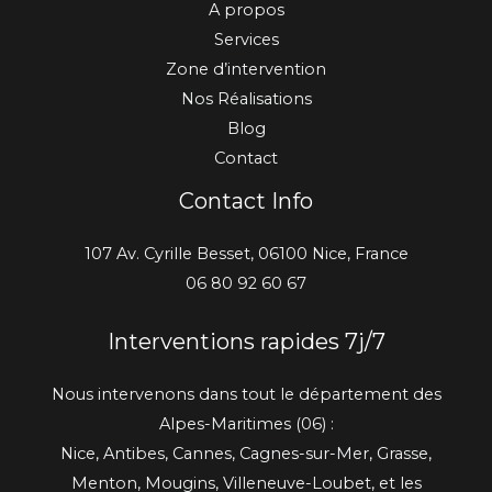
A propos
Services
Zone d’intervention
Nos Réalisations
Blog
Contact
Contact Info
107 Av. Cyrille Besset, 06100 Nice, France
06 80 92 60 67
Interventions rapides 7j/7
Nous intervenons dans tout le département des
Alpes-Maritimes (06) :
Nice, Antibes, Cannes, Cagnes-sur-Mer, Grasse,
Menton, Mougins, Villeneuve-Loubet, et les