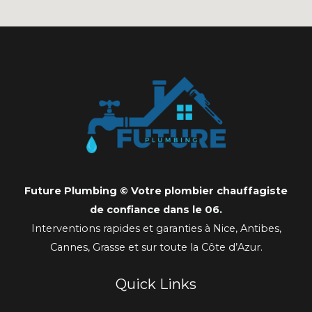
Future Plumbing © Votre plombier chauffagiste
de confiance dans le 06.
Interventions rapides et garanties à Nice, Antibes,
Cannes, Grasse et sur toute la Côte d’Azur.
Quick Links