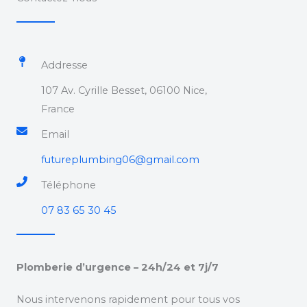
Addresse
107 Av. Cyrille Besset, 06100 Nice,
France
Email
futureplumbing06@gmail.com
Téléphone
07 83 65 30 45
Plomberie d’urgence – 24h/24 et 7j/7
Nous intervenons rapidement pour tous vos