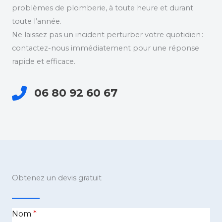
problèmes de plomberie, à toute heure et durant
toute l’année.
Ne laissez pas un incident perturber votre quotidien :
contactez-nous immédiatement pour une réponse
rapide et efficace.
06 80 92 60 67
Obtenez un devis gratuit
Nom
*