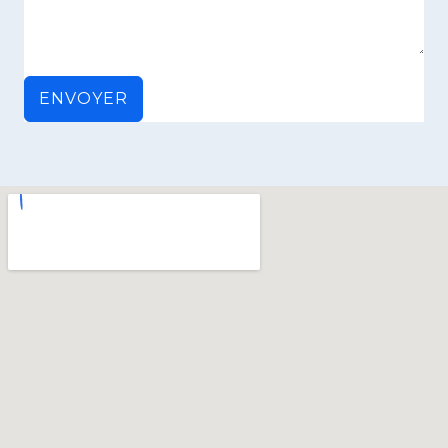
ENVOYER