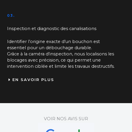
03.
Inspection et diagnostic des canalisations
Identifier l’origine exacte d’un bouchon est
essentiel pour un débouchage durable.
Grâce à la caméra d’inspection, nous localisons les
blocages avec précision, ce qui permet une
intervention ciblée et limite les travaux destructifs.
EN SAVOIR PLUS
VOIR NOS AVIS SUR​