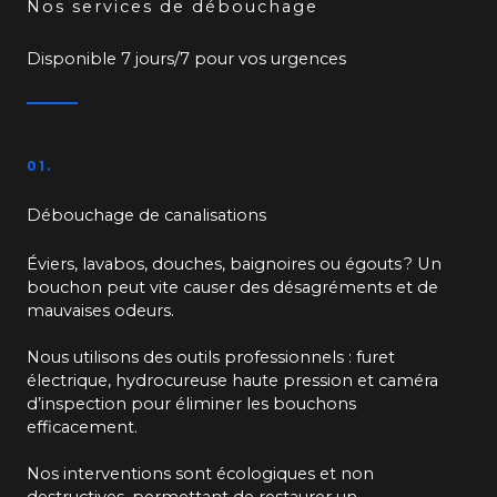
Nos services de débouchage
Disponible 7 jours/7 pour vos urgences
01.
Débouchage de canalisations
Éviers, lavabos, douches, baignoires ou égouts ? Un
bouchon peut vite causer des désagréments et de
mauvaises odeurs.
Nous utilisons des outils professionnels : furet
électrique, hydrocureuse haute pression et caméra
d’inspection pour éliminer les bouchons
efficacement.
Nos interventions sont écologiques et non
destructives, permettant de restaurer un