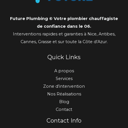
Future Plumbing © Votre plombier chauffagiste
de confiance dans le 06.
Interventions rapides et garanties à Nice, Antibes,
Cannes, Grasse et sur toute la Côte d’Azur.
Quick Links
A propos
Services
Zone d’intervention
Nos Réalisations
Blog
Contact
Contact Info