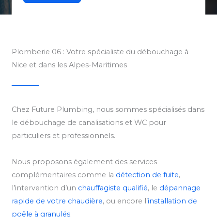
Plomberie 06 : Votre spécialiste du débouchage à
Nice et dans les Alpes-Maritimes
Chez Future Plumbing, nous sommes spécialisés dans
le débouchage de canalisations et WC pour
particuliers et professionnels.
Nous proposons également des services
complémentaires comme la
détection de fuite
,
l’intervention d’un
chauffagiste qualifié
, le
dépannage
rapide de votre chaudière
, ou encore l’
installation de
poêle à granulés
.