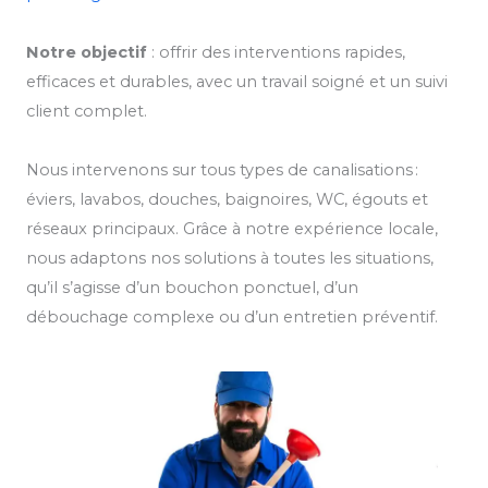
Notre objectif
: offrir des interventions rapides,
efficaces et durables, avec un travail soigné et un suivi
client complet.
Nous intervenons sur tous types de canalisations :
éviers, lavabos, douches, baignoires, WC, égouts et
réseaux principaux. Grâce à notre expérience locale,
nous adaptons nos solutions à toutes les situations,
qu’il s’agisse d’un bouchon ponctuel, d’un
débouchage complexe ou d’un entretien préventif.