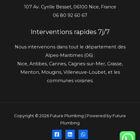
107 Av. Cyrille Besset, 06100 Nice, France
06 80 92 60 67
Interventions rapides 7j/7
Nous intervenons dans tout le département des
Alpes-Maritimes (06) :
Nice, Antibes, Cannes, Cagnes-sur-Mer, Grasse,
Menton, Mougins, Villeneuve-Loubet, et les
communes voisines.
Copyright © 2026 Future Plumbing | Powered by Future
Plumbing