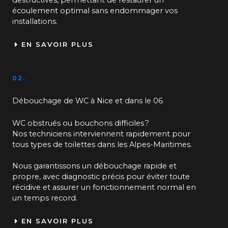
écoulement optimal sans endommager vos
installations.
EN SAVOIR PLUS
02.
Débouchage de WC à Nice et dans le 06
WC obstrués ou bouchons difficiles ?
Nos techniciens interviennent rapidement pour
tous types de toilettes dans les Alpes-Maritimes.
Nous garantissons un débouchage rapide et
propre, avec diagnostic précis pour éviter toute
récidive et assurer un fonctionnement normal en
un temps record.
EN SAVOIR PLUS