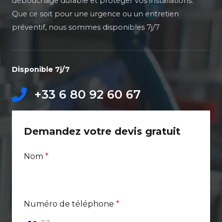
débouchage durable et protéger vos installations.
Que ce soit pour une urgence ou un entretien
préventif, nous sommes disponibles 7j/7
Disponible 7j/7
+33 6 80 92 60 67
Demandez votre devis gratuit
Nom
*
Numéro de téléphone
*