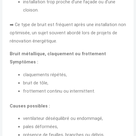
installation trop proche d’une façade ou d’une
cloison.
➡️ Ce type de bruit est fréquent après une installation non
optimisée, un sujet souvent abordé lors de projets de
rénovation énergétique.
Bruit métallique, claquement ou frottement
Symptômes :
claquements répétés,
bruit de tôle,
frottement continu ou intermittent.
Causes possibles :
ventilateur déséquilibré ou endommagé,
pales déformées,
présence de feuilles, branches ou débris,