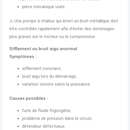
pièce mécanique usée.
⚠️ Une pompe à chaleur qui émet un bruit métallique doit
être contrôlée rapidement afin d’éviter des dommages
plus graves sur le moteur ou le compresseur.
Sifflement ou bruit aigu anormal
Symptômes :
sifflement constant,
bruit aigu lors du démarrage,
variation sonore selon la puissance.
Causes possibles :
fuite de fluide frigorigène,
problème de pression dans le circuit,
détendeur défectueux.