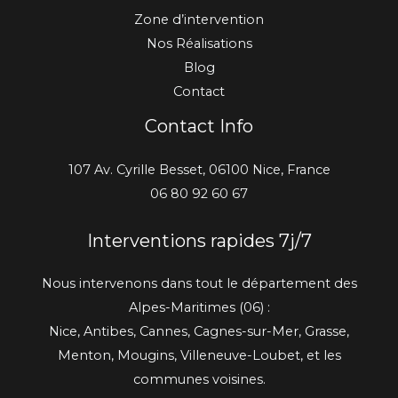
Zone d’intervention
Nos Réalisations
Blog
Contact
Contact Info
107 Av. Cyrille Besset, 06100 Nice, France
06 80 92 60 67
Interventions rapides 7j/7
Nous intervenons dans tout le département des
Alpes-Maritimes (06) :
Nice, Antibes, Cannes, Cagnes-sur-Mer, Grasse,
Menton, Mougins, Villeneuve-Loubet, et les
communes voisines.