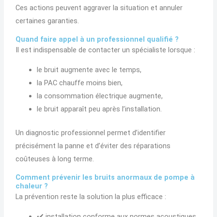
Ces actions peuvent aggraver la situation et annuler
certaines garanties.
Quand faire appel à un professionnel qualifié ?
Il est indispensable de contacter un spécialiste lorsque :
le bruit augmente avec le temps,
la PAC chauffe moins bien,
la consommation électrique augmente,
le bruit apparaît peu après l’installation.
Un diagnostic professionnel permet d’identifier
précisément la panne et d’éviter des réparations
coûteuses à long terme.
Comment prévenir les bruits anormaux de pompe à
chaleur ?
La prévention reste la solution la plus efficace :
✔️ installation conforme aux normes acoustiques,