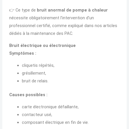
👉 Ce type de
bruit anormal de pompe à chaleur
nécessite obligatoirement l’intervention d’un
professionnel certifié, comme expliqué dans nos articles
dédiés à la maintenance des PAC.
Bruit électrique ou électronique
Symptômes :
cliquetis répétés,
grésillement,
bruit de relais.
Causes possibles :
carte électronique défaillante,
contacteur usé,
composant électrique en fin de vie.