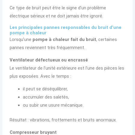
Ce type de bruit peut être le signe d’un problème
électrique sérieux et ne doit jamais être ignoré.
Les principales pannes responsables du bruit d’une
pompe à chaleur
Lorsqu’une
pompe à chaleur fait du bruit
, certaines
pannes reviennent très fréquemment.
Ventilateur défectueux ou encrassé
Le ventilateur de l’unité extérieure est l’une des pièces les
plus exposées. Avec le temps :
il peut se déséquilibrer,
accumuler des saletés,
ou subir une usure mécanique.
Résultat : vibrations, frottements et bruits anormaux.
Compresseur bruyant