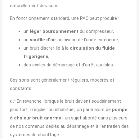
naturellement des sons.
En fonctionnement standard, une PAC peut produire :
un
léger bourdonnement
du compresseur,
un
souffle d’air
au niveau de l’unité extérieure,
un bruit discret lié à la
circulation du fluide
frigorigène
,
des cycles de démarrage et d’arrêt audibles.
Ces sons sont généralement réguliers, modérés et
constants.
👉 En revanche, lorsque le bruit devient soudainement
plus fort, irrégulier ou inhabituel, on parle alors de
pompe
à chaleur bruit anormal
, un sujet abordé dans plusieurs
de nos contenus dédiés au dépannage et à l’entretien des
systèmes de chauffage.