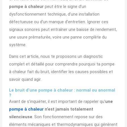
pompe à chaleur
peut être le signe d’un
dysfonctionnement technique, d’une installation
défectueuse ou d’un manque d’entretien. Ignorer ces
signaux sonores peut entraîner une baisse de rendement,
une usure prématurée, voire une panne complète du
système.
Dans cet article, nous te proposons un
diagnostic
complet et détaillé
pour comprendre pourquoi ta pompe
à chaleur fait du bruit, identifier les causes possibles et
savoir quand agir.
Le bruit d’une pompe à chaleur : normal ou anormal
?
Avant de s’inquiéter, il est important de rappeler qu’
une
pompe à chaleur
n’est jamais totalement
silencieuse
. Son fonctionnement repose sur des
éléments mécaniques et thermodynamiques qui génèrent