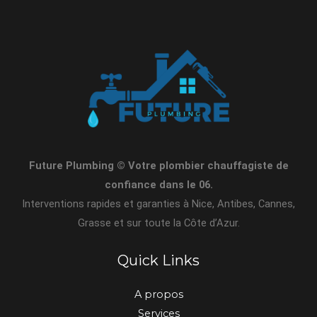
Future Plumbing © Votre plombier chauffagiste de
confiance dans le 06.
Interventions rapides et garanties à Nice, Antibes, Cannes,
Grasse et sur toute la Côte d’Azur.
Quick Links
A propos
Services