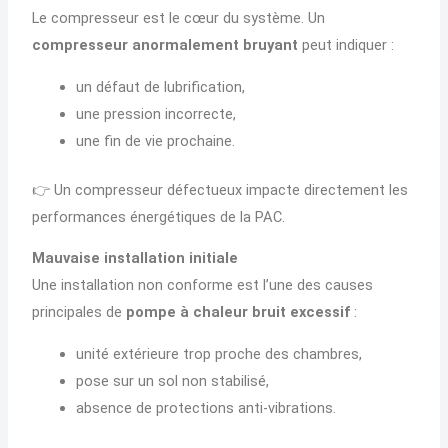
Le compresseur est le cœur du système. Un
compresseur anormalement bruyant
peut indiquer :
un défaut de lubrification,
une pression incorrecte,
une fin de vie prochaine.
👉 Un compresseur défectueux impacte directement les
performances énergétiques de la PAC.
Mauvaise installation initiale
Une installation non conforme est l’une des causes
principales de
pompe à chaleur bruit excessif
:
unité extérieure trop proche des chambres,
pose sur un sol non stabilisé,
absence de protections anti-vibrations.