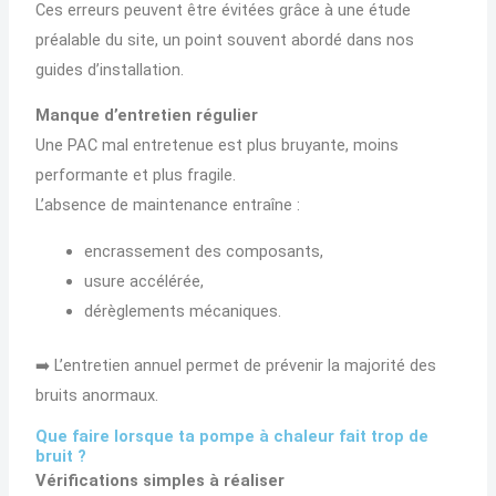
Ces erreurs peuvent être évitées grâce à une étude
préalable du site, un point souvent abordé dans nos
guides d’installation.
Manque d’entretien régulier
Une PAC mal entretenue est plus bruyante, moins
performante et plus fragile.
L’absence de maintenance entraîne :
encrassement des composants,
usure accélérée,
dérèglements mécaniques.
➡️ L’entretien annuel permet de prévenir la majorité des
bruits anormaux.
Que faire lorsque ta pompe à chaleur fait trop de
bruit ?
Vérifications simples à réaliser