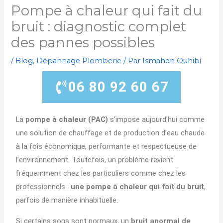
Pompe à chaleur qui fait du
bruit : diagnostic complet
des pannes possibles
/
Blog
,
Dépannage Plomberie
/ Par
Ismahen Ouhibi
06 80 92 60 67
La
pompe à chaleur (PAC)
s’impose aujourd’hui comme
une solution de chauffage et de production d’eau chaude
à la fois économique, performante et respectueuse de
l’environnement. Toutefois, un problème revient
fréquemment chez les particuliers comme chez les
professionnels :
une pompe à chaleur qui fait du bruit
,
parfois de manière inhabituelle.
Si certains sons sont normaux, un
bruit anormal de