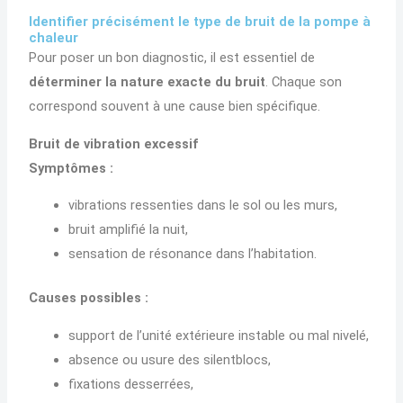
Identifier précisément le type de bruit de la pompe à
chaleur
Pour poser un bon diagnostic, il est essentiel de
déterminer la nature exacte du bruit
. Chaque son
correspond souvent à une cause bien spécifique.
Bruit de vibration excessif
Symptômes :
vibrations ressenties dans le sol ou les murs,
bruit amplifié la nuit,
sensation de résonance dans l’habitation.
Causes possibles :
support de l’unité extérieure instable ou mal nivelé,
absence ou usure des silentblocs,
fixations desserrées,