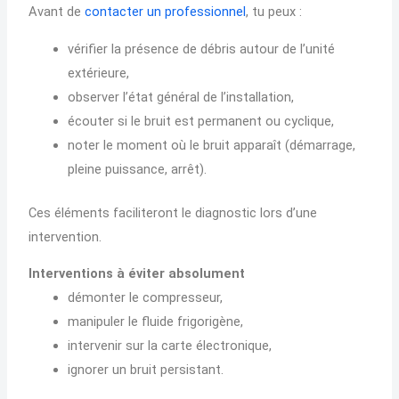
Avant de
contacter un professionnel
, tu peux :
vérifier la présence de débris autour de l’unité
extérieure,
observer l’état général de l’installation,
écouter si le bruit est permanent ou cyclique,
noter le moment où le bruit apparaît (démarrage,
pleine puissance, arrêt).
Ces éléments faciliteront le diagnostic lors d’une
intervention.
Interventions à éviter absolument
démonter le compresseur,
manipuler le fluide frigorigène,
intervenir sur la carte électronique,
ignorer un bruit persistant.