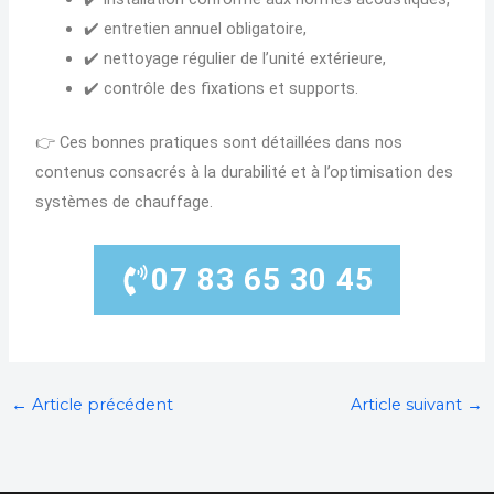
✔️ entretien annuel obligatoire,
✔️ nettoyage régulier de l’unité extérieure,
✔️ contrôle des fixations et supports.
👉 Ces bonnes pratiques sont détaillées dans nos
contenus consacrés à la durabilité et à l’optimisation des
systèmes de chauffage.
07 83 65 30 45
←
Article précédent
Article suivant
→