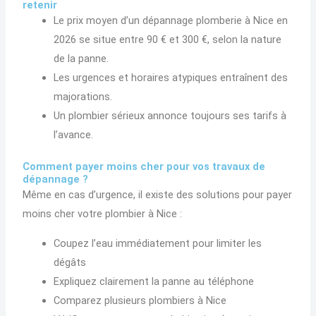
retenir
Le prix moyen d’un dépannage plomberie à Nice en
2026 se situe entre 90 € et 300 €, selon la nature
de la panne.
Les urgences et horaires atypiques entraînent des
majorations.
Un plombier sérieux annonce toujours ses tarifs à
l’avance.
Comment payer moins cher pour vos travaux de
dépannage ?
Même en cas d’urgence, il existe des solutions pour payer
moins cher votre plombier à Nice :
Coupez l’eau immédiatement pour limiter les
dégâts
Expliquez clairement la panne au téléphone
Comparez plusieurs plombiers à Nice