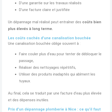
D’une garantie sur les travaux réalisés
D’une facture claire et justifiée
Un dépannage mal réalisé peut entraîner des
coûts bien
plus élevés à long terme.
Les coûts cachés d'une canalisation bouchée
Une canalisation bouchée oblige souvent à :
Faire couler plus d’eau pour tenter de débloquer le
passage,
Réaliser des nettoyages répétitifs,
Utiliser des produits inadaptés qui abîment les
tuyaux.
Au final, cela se traduit par une facture d’eau plus élevée
et des dépenses inutiles.
Prix d'un dépannage plomberie à Nice : ce qu’il faut