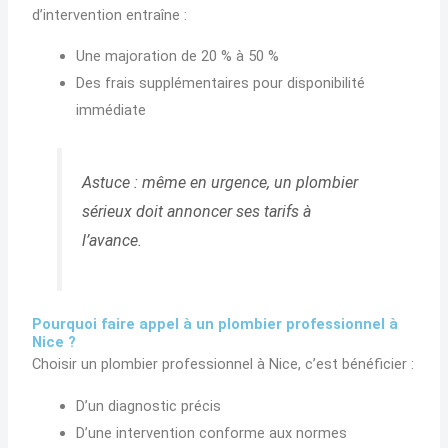
d’intervention entraîne :
Une majoration de 20 % à 50 %
Des frais supplémentaires pour disponibilité
immédiate
Astuce : même en urgence, un plombier
sérieux doit annoncer ses tarifs à
l’avance.
Pourquoi faire appel à un plombier professionnel à
Nice ?
Choisir un plombier professionnel à Nice, c’est bénéficier :
D’un diagnostic précis
D’une intervention conforme aux normes