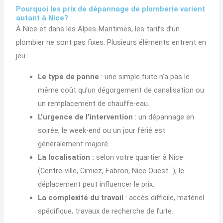
Pourquoi les prix de dépannage de plomberie varient
autant à Nice?
À Nice et dans les Alpes-Maritimes, les tarifs d’un
plombier ne sont pas fixes. Plusieurs éléments entrent en
jeu :
Le type de panne
: une simple fuite n’a pas le
même coût qu’un dégorgement de canalisation ou
un remplacement de chauffe-eau.
L’urgence de l’intervention
: un dépannage en
soirée, le week-end ou un jour férié est
généralement majoré.
La localisation :
selon votre quartier à Nice
(Centre-ville, Cimiez, Fabron, Nice Ouest…), le
déplacement peut influencer le prix.
La complexité du travail
: accès difficile, matériel
spécifique, travaux de recherche de fuite.