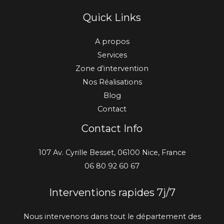
Quick Links
A propos
Services
Zone d’intervention
Nos Réalisations
Blog
Contact
Contact Info
107 Av. Cyrille Besset, 06100 Nice, France
06 80 92 60 67
Interventions rapides 7j/7
Nous intervenons dans tout le département des