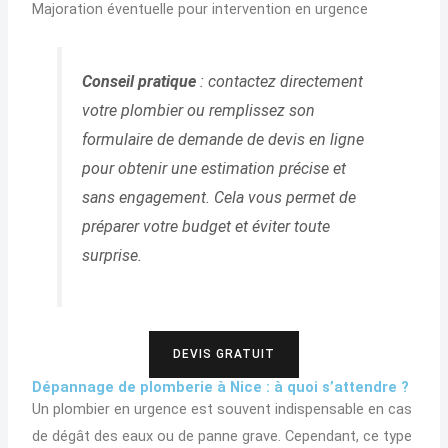
Majoration éventuelle pour intervention en urgence
Conseil pratique
: contactez directement
votre plombier ou remplissez son
formulaire de demande de devis en ligne
pour obtenir une estimation précise et
sans engagement. Cela vous permet de
préparer votre budget et éviter toute
surprise.
DEVIS GRATUIT
Dépannage de plomberie à Nice : à quoi s’attendre ?
Un plombier en urgence est souvent indispensable en cas
de dégât des eaux ou de panne grave. Cependant, ce type