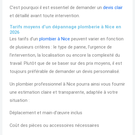
C’est pourquoi il est essentiel de demander un
devis clair
et détaillé avant toute intervention.
Tarifs moyens d’un dépannage plomberie à Nice en
2026
Les tarifs d’un
plombier à Nice
peuvent varier en fonction
de plusieurs critères : le type de panne, l’urgence de
l’intervention, la localisation ou encore la complexité du
travail. Plutôt que de se baser sur des prix moyens, il est
toujours préférable de demander un devis personnalisé.
Un plombier professionnel à Nice pourra ainsi vous fournir
une estimation claire et transparente, adaptée à votre
situation :
Déplacement et main-d’œuvre inclus
Coût des pièces ou accessoires nécessaires