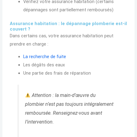
Vérifiez votre assurance habitation (certains
dépannages sont partiellement remboursés)
Assurance habitation : le dépannage plomberie est-il
couvert ?
Dans certains cas, votre assurance habitation peut
prendre en charge :
La recherche de fuite
Les dégâts des eaux
Une partie des frais de réparation
Attention : la main-d’œuvre du
plombier n’est pas toujours intégralement
remboursée. Renseignez-vous avant
l’intervention.