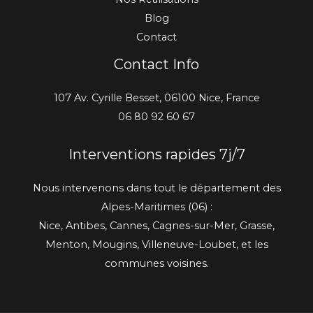
Blog
Contact
Contact Info
107 Av. Cyrille Besset, 06100 Nice, France
06 80 92 60 67
Interventions rapides 7j/7
Nous intervenons dans tout le département des
Alpes-Maritimes (06) :
Nice, Antibes, Cannes, Cagnes-sur-Mer, Grasse,
Menton, Mougins, Villeneuve-Loubet, et les
communes voisines.