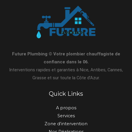
Future Plumbing © Votre plombier chauffagiste de
confiance dans le 06.
Interventions rapides et garanties à Nice, Antibes, Cannes,
Grasse et sur toute la Côte d’Azur.
Quick Links
A propos
Services
Zone d’intervention
Nos Réalisations