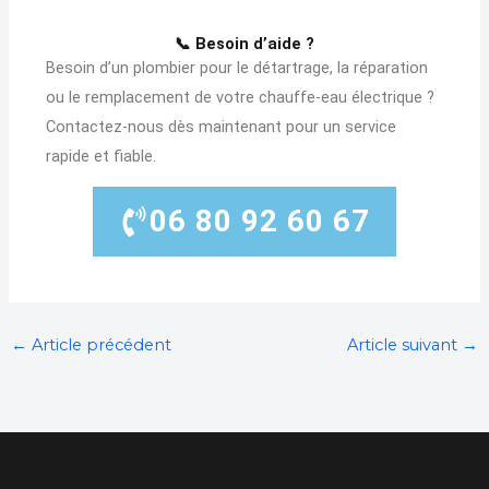
📞 Besoin d’aide ?
Besoin d’un plombier pour le détartrage, la réparation
ou le remplacement de votre chauffe-eau électrique ?
Contactez-nous dès maintenant pour un service
rapide et fiable.
06 80 92 60 67
←
Article précédent
Article suivant
→