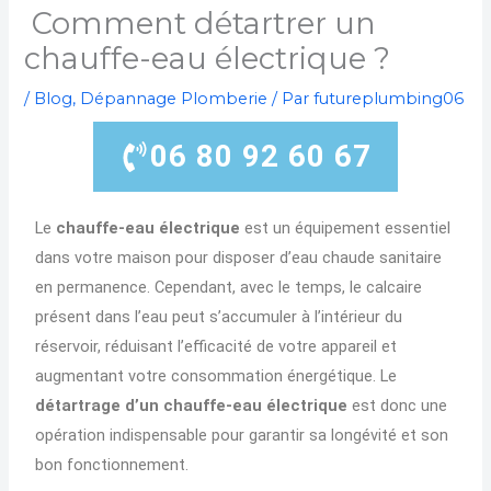
Comment détartrer un
chauffe-eau électrique ?
/
Blog
,
Dépannage Plomberie
/ Par
futureplumbing06
06 80 92 60 67
Le
chauffe-eau électrique
est un équipement essentiel
dans votre maison pour disposer d’eau chaude sanitaire
en permanence. Cependant, avec le temps, le calcaire
présent dans l’eau peut s’accumuler à l’intérieur du
réservoir, réduisant l’efficacité de votre appareil et
augmentant votre consommation énergétique. Le
détartrage d’un chauffe-eau électrique
est donc une
opération indispensable pour garantir sa longévité et son
bon fonctionnement.