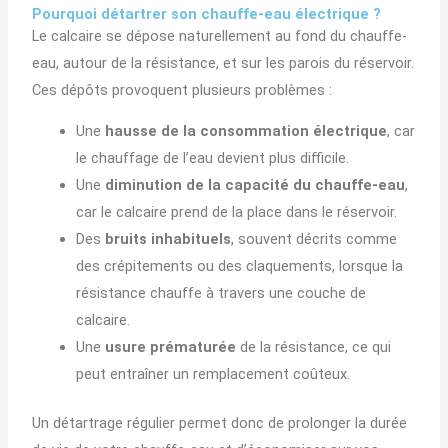
Pourquoi détartrer son chauffe-eau électrique ?
Le calcaire se dépose naturellement au fond du chauffe-
eau, autour de la résistance, et sur les parois du réservoir.
Ces dépôts provoquent plusieurs problèmes :
Une
hausse de la consommation électrique
, car
le chauffage de l’eau devient plus difficile.
Une
diminution de la capacité du chauffe-eau
,
car le calcaire prend de la place dans le réservoir.
Des
bruits inhabituels
, souvent décrits comme
des crépitements ou des claquements, lorsque la
résistance chauffe à travers une couche de
calcaire.
Une
usure prématurée
de la résistance, ce qui
peut entraîner un remplacement coûteux.
Un détartrage régulier permet donc de prolonger la durée