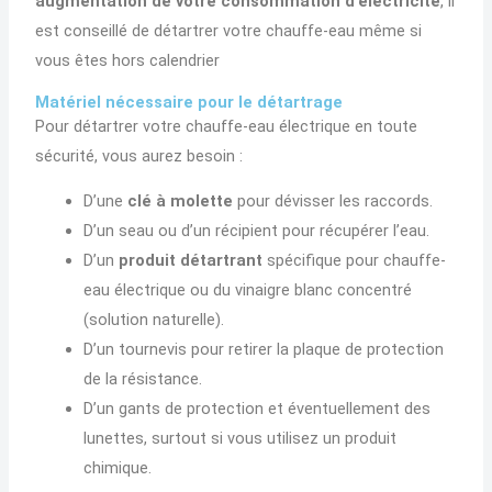
augmentation de votre consommation d’électricité
, il
est conseillé de détartrer votre chauffe-eau même si
vous êtes hors calendrier
Matériel nécessaire pour le détartrage
Pour détartrer votre chauffe-eau électrique en toute
sécurité, vous aurez besoin :
D’une
clé à molette
pour dévisser les raccords.
D’un seau ou d’un récipient pour récupérer l’eau.
D’un
produit détartrant
spécifique pour chauffe-
eau électrique ou du vinaigre blanc concentré
(solution naturelle).
D’un tournevis pour retirer la plaque de protection
de la résistance.
D’un gants de protection et éventuellement des
lunettes, surtout si vous utilisez un produit
chimique.