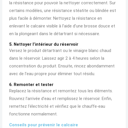
la résistance pour pouvoir la nettoyer correctement. Sur
certains modèles, une résistance stéatite ou blindée est
plus facile à démonter. Nettoyez la résistance en
enlevant le calcaire visible à l’aide d’une brosse douce et
en la plongeant dans le détartrant si nécessaire.
5. Nettoyer l’intérieur du réservoir
Versez le produit détartrant ou le vinaigre blanc chaud
dans le réservoir. Laissez agir 2 à 4 heures selon la
concentration du produit. Ensuite, rincez abondamment
avec de l’eau propre pour éliminer tout résidu.
6. Remonter et tester
Replacez la résistance et remontez tous les éléments.
Rouvrez l’arrivée d’eau et remplissez le réservoir. Enfin,
remettez l’électricité et vérifiez que le chauffe-eau
fonctionne normalement.
Conseils pour prévenir le calcaire