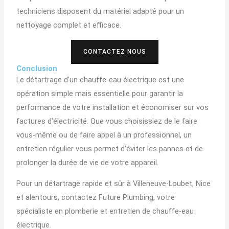
techniciens disposent du matériel adapté pour un
nettoyage complet et efficace.
CONTACTEZ NOUS
Conclusion
Le détartrage d’un chauffe-eau électrique est une
opération simple mais essentielle pour garantir la
performance de votre installation et économiser sur vos
factures d’électricité. Que vous choisissiez de le faire
vous-même ou de faire appel à un professionnel, un
entretien régulier vous permet d’éviter les pannes et de
prolonger la durée de vie de votre appareil.
Pour un détartrage rapide et sûr à Villeneuve-Loubet, Nice
et alentours, contactez Future Plumbing, votre
spécialiste en plomberie et entretien de chauffe-eau
électrique.