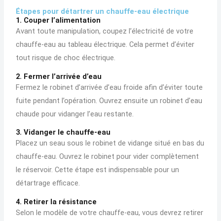
Étapes pour détartrer un chauffe-eau électrique
1. Couper l’alimentation
Avant toute manipulation, coupez l’électricité de votre
chauffe-eau au tableau électrique. Cela permet d’éviter
tout risque de choc électrique.
2. Fermer l’arrivée d’eau
Fermez le robinet d’arrivée d’eau froide afin d’éviter toute
fuite pendant l’opération. Ouvrez ensuite un robinet d’eau
chaude pour vidanger l’eau restante.
3. Vidanger le chauffe-eau
Placez un seau sous le robinet de vidange situé en bas du
chauffe-eau. Ouvrez le robinet pour vider complètement
le réservoir. Cette étape est indispensable pour un
détartrage efficace.
4. Retirer la résistance
Selon le modèle de votre chauffe-eau, vous devrez retirer