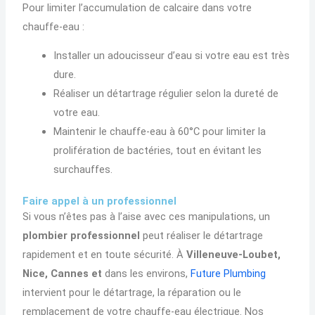
Pour limiter l’accumulation de calcaire dans votre
chauffe-eau :
Installer un adoucisseur d’eau si votre eau est très
dure.
Réaliser un détartrage régulier selon la dureté de
votre eau.
Maintenir le chauffe-eau à 60°C pour limiter la
prolifération de bactéries, tout en évitant les
surchauffes.
Faire appel à un professionnel
Si vous n’êtes pas à l’aise avec ces manipulations, un
plombier professionnel
peut réaliser le détartrage
rapidement et en toute sécurité. À
Villeneuve-Loubet,
Nice, Cannes et
dans les environs,
Future Plumbing
intervient pour le détartrage, la réparation ou le
remplacement de votre chauffe-eau électrique. Nos