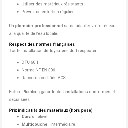
Utiliser des matériaux résistants
Prévoir un entretien régulier
Un
plombier professionnel
saura adapter votre réseau
à la qualité de l’eau locale.
Respect des normes françaises
Toute installation de tuyauterie doit respecter :
DTU 60.1
Norme NF EN 806
Raccords certifiés ACS
Future Plumbing garantit des installations conformes et
sécurisées.
Prix indicatifs des matériaux (hors pose)
Cuivre
: élevé
Multicouche
: intermédiaire