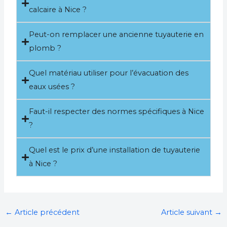
calcaire à Nice ?
Peut-on remplacer une ancienne tuyauterie en
plomb ?
Quel matériau utiliser pour l’évacuation des
eaux usées ?
Faut-il respecter des normes spécifiques à Nice
?
Quel est le prix d’une installation de tuyauterie
à Nice ?
←
Article précédent
Article suivant
→