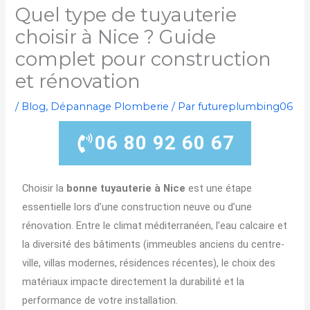
Quel type de tuyauterie
choisir à Nice ? Guide
complet pour construction
et rénovation
/
Blog
,
Dépannage Plomberie
/ Par
futureplumbing06
06 80 92 60 67
Choisir la
bonne tuyauterie à Nice
est une étape
essentielle lors d’une construction neuve ou d’une
rénovation. Entre le climat méditerranéen, l’eau calcaire et
la diversité des bâtiments (immeubles anciens du centre-
ville, villas modernes, résidences récentes), le choix des
matériaux impacte directement la durabilité et la
performance de votre installation.