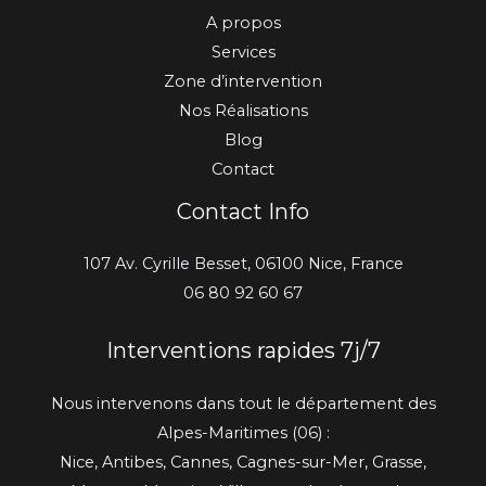
A propos
Services
Zone d’intervention
Nos Réalisations
Blog
Contact
Contact Info
107 Av. Cyrille Besset, 06100 Nice, France
06 80 92 60 67
Interventions rapides 7j/7
Nous intervenons dans tout le département des
Alpes-Maritimes (06) :
Nice, Antibes, Cannes, Cagnes-sur-Mer, Grasse,