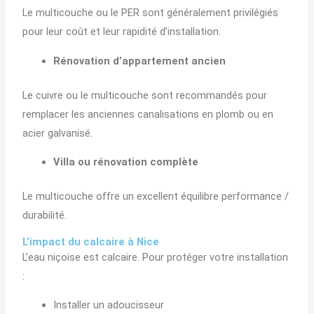
Le multicouche ou le PER sont généralement privilégiés
pour leur coût et leur rapidité d’installation.
Rénovation d’appartement ancien
Le cuivre ou le multicouche sont recommandés pour
remplacer les anciennes canalisations en plomb ou en
acier galvanisé.
Villa ou rénovation complète
Le multicouche offre un excellent équilibre performance /
durabilité.
L’impact du calcaire à Nice
L’eau niçoise est calcaire. Pour protéger votre installation
:
Installer un adoucisseur