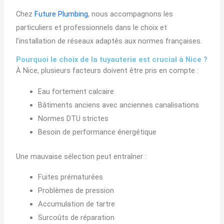
Chez
Future Plumbing
, nous accompagnons les
particuliers et professionnels dans le choix et
l’installation de réseaux adaptés aux normes françaises.
Pourquoi le choix de la tuyauterie est crucial à Nice ?
À Nice, plusieurs facteurs doivent être pris en compte :
Eau fortement calcaire
Bâtiments anciens avec anciennes canalisations
Normes DTU strictes
Besoin de performance énergétique
Une mauvaise sélection peut entraîner :
Fuites prématurées
Problèmes de pression
Accumulation de tartre
Surcoûts de réparation