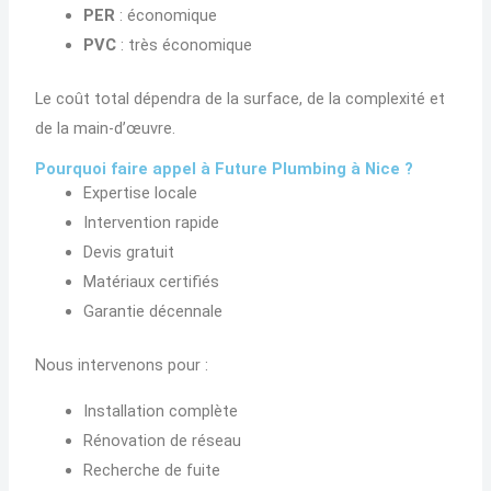
PER
: économique
PVC
: très économique
Le coût total dépendra de la surface, de la complexité et
de la main-d’œuvre.
Pourquoi faire appel à Future Plumbing à Nice ?
Expertise locale
Intervention rapide
Devis gratuit
Matériaux certifiés
Garantie décennale
Nous intervenons pour :
Installation complète
Rénovation de réseau
Recherche de fuite