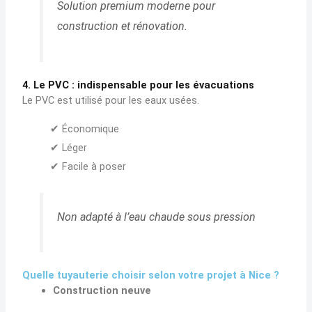
Solution premium moderne pour
construction et rénovation.
4. Le PVC : indispensable pour les évacuations
Le PVC est utilisé pour les eaux usées.
✔ Économique
✔ Léger
✔ Facile à poser
Non adapté à l’eau chaude sous pression
Quelle tuyauterie choisir selon votre projet à Nice ?
Construction neuve