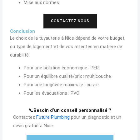
Mise aux normes
CONTACTEZ NOUS
Conclusion
Le choix de la tuyauterie à Nice dépend de votre budget,
du type de logement et de vos attentes en matière de
durabilité.
Pour une solution économique : PER
Pour un équilibre qualité/prix : multicouche
Pour une longévité maximale : cuivre
Pour les évacuations : PVC
📞Besoin d’un conseil personnalisé ?
Contactez
Future Plumbing
pour un diagnostic et un
devis gratuit à Nice.