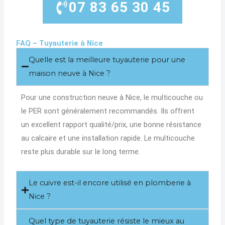
07 83 65 30 45
FAQ – Tuyauterie à Nice
Quelle est la meilleure tuyauterie pour une
maison neuve à Nice ?
Pour une construction neuve à Nice, le multicouche ou
le PER sont généralement recommandés. Ils offrent
un excellent rapport qualité/prix, une bonne résistance
au calcaire et une installation rapide. Le multicouche
reste plus durable sur le long terme.
Le cuivre est-il encore utilisé en plomberie à
Nice ?
Quel type de tuyauterie résiste le mieux au