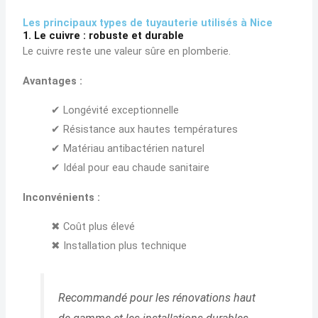
Les principaux types de tuyauterie utilisés à Nice
1. Le cuivre : robuste et durable
Le cuivre reste une valeur sûre en plomberie.
Avantages :
✔ Longévité exceptionnelle
✔ Résistance aux hautes températures
✔ Matériau antibactérien naturel
✔ Idéal pour eau chaude sanitaire
Inconvénients :
✖ Coût plus élevé
✖ Installation plus technique
Recommandé pour les rénovations haut